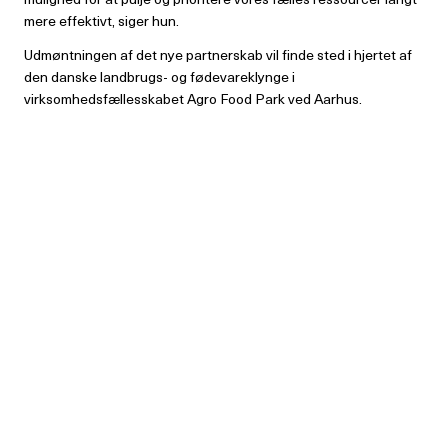
mere effektivt, siger hun.
Udmøntningen af det nye partnerskab vil finde sted i hjertet af
den danske landbrugs- og fødevareklynge i
virksomhedsfællesskabet Agro Food Park ved Aarhus.