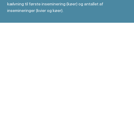
kælvning til første inseminering (køer) og antallet af
insemineringer (kvier og køer).