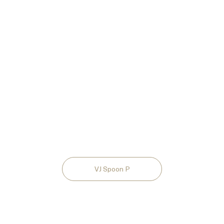
VJ Spoon P