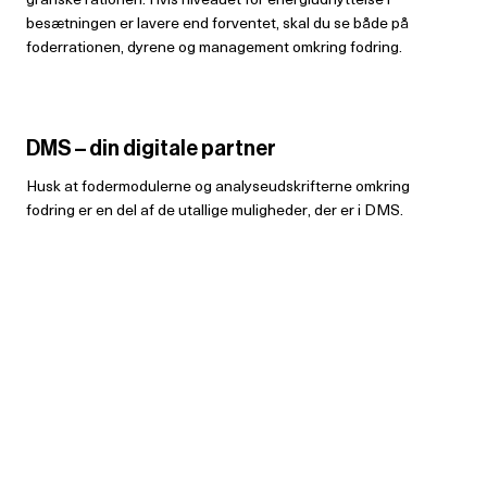
besætningen er lavere end forventet, skal du se både på
foderrationen, dyrene og management omkring fodring.
DMS – din digitale partner
Husk at fodermodulerne og analyseudskrifterne omkring
fodring er en del af de utallige muligheder, der er i DMS.