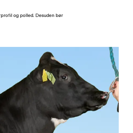
profil og polled. Desuden bør