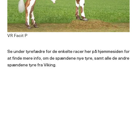
VR Facit P
Se under tyrefædre for de enkelte racer her på hjemmesiden for
at finde mere info, om de spændene nye tyre, samt alle de andre
spændene tyre fra Viking.