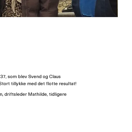
,37, som blev Svend og Claus
ort tillykke med det flotte resultat!
driftsleder Mathilde, tidligere