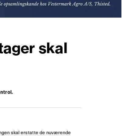
tager skal
ntrol.
ingen skal erstatte de nuværende