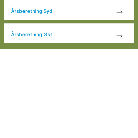
Årsberetning Syd
Årsberetning Øst