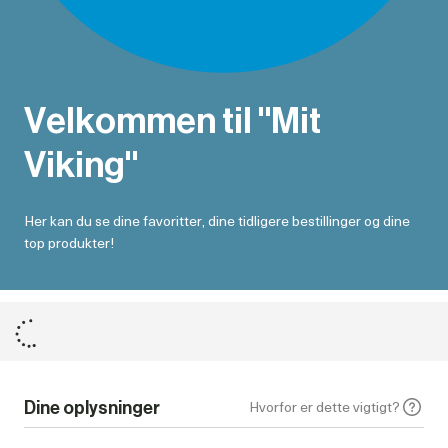
Velkommen til "Mit
Viking"
Her kan du se dine favoritter, dine tidligere bestillinger og dine
top produkter!
Dine oplysninger
Hvorfor er dette vigtigt?