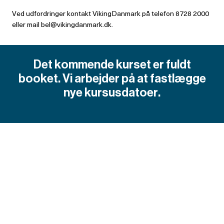
Ved udfordringer kontakt VikingDanmark på telefon 8728 2000
eller mail bel@vikingdanmark.dk.
Det kommende kurset er fuldt
booket. Vi arbejder på at fastlægge
nye kursusdatoer.