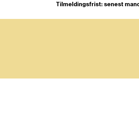
Tilmeldingsfrist: senest mand