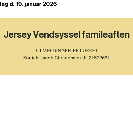
ag d. 19. januar 2026
Jersey Vendsyssel famileaften
TILMELDINGEN ER LUKKET
Kontakt Jacob Christensen tlf. 21532671