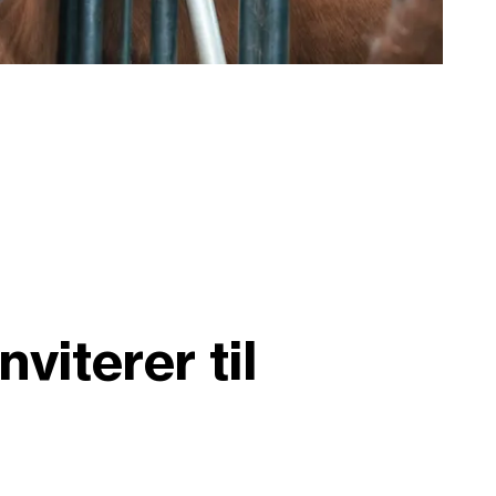
viterer til