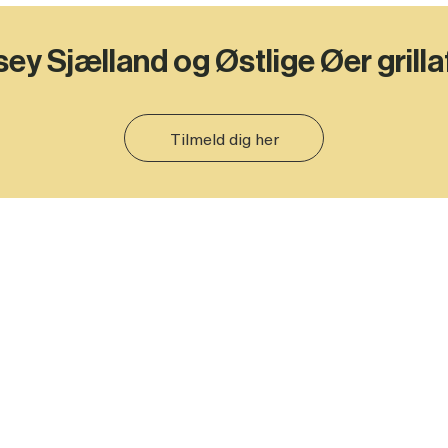
sey Sjælland og Østlige Øer grilla
Tilmeld dig her