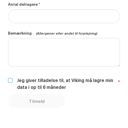
Antal deltagere
*
Bemærkning
(Allergener eller andet til forplejning)
Jeg giver tilladelse til, at Viking må lagre min
*
data i op til 6 måneder
Tilmeld