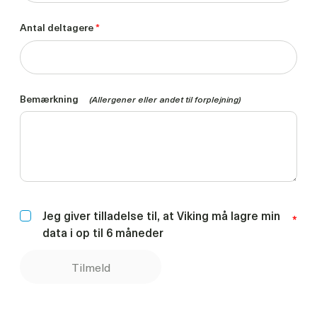
Antal deltagere
*
Bemærkning
(Allergener eller andet til forplejning)
Jeg giver tilladelse til, at Viking må lagre min
*
data i op til 6 måneder
Tilmeld