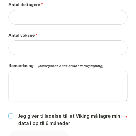
Antal deltagere
*
Antal voksne
*
Bemærkning
(Allergener eller andet til forplejning)
Jeg giver tilladelse til, at Viking må lagre min
*
data i op til 6 måneder