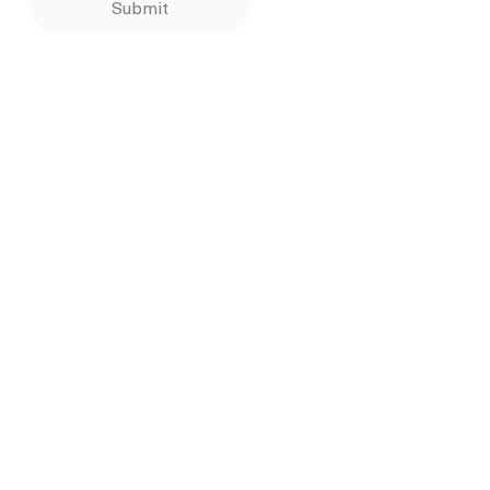
Submit