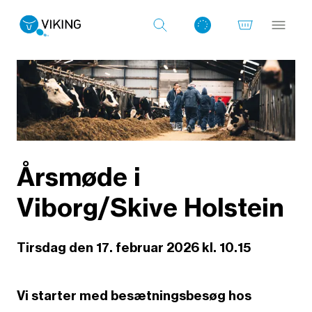
Log ind med det samme
Årsmøde i
Viborg/Skive Holstein
Tirsdag den 17. februar 2026 kl. 10.15
Vi starter med besætningsbesøg hos