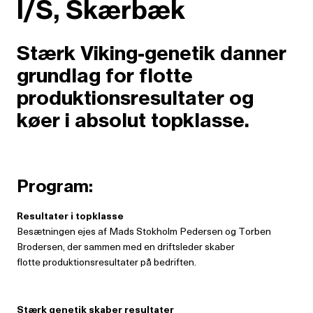
I/S, Skærbæk
Stærk Viking-genetik danner
grundlag for flotte
produktionsresultater og
køer i absolut topklasse.
Program:
Resultater i topklasse
Besætningen ejes af Mads Stokholm Pedersen og Torben
Brodersen, der sammen med en driftsleder skaber
flotte produktionsresultater på bedriften.
Stærk genetik skaber resultater