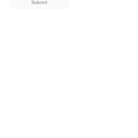
Submit