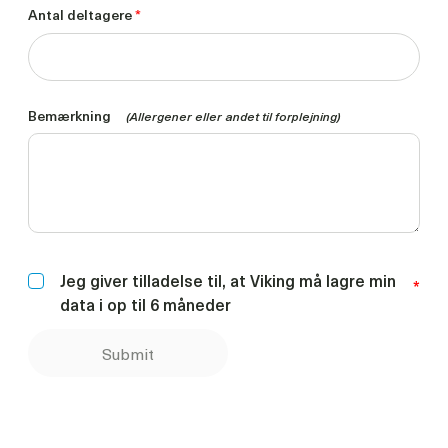
Antal deltagere
*
Bemærkning
(Allergener eller andet til forplejning)
Jeg giver tilladelse til, at Viking må lagre min
*
data i op til 6 måneder
Submit