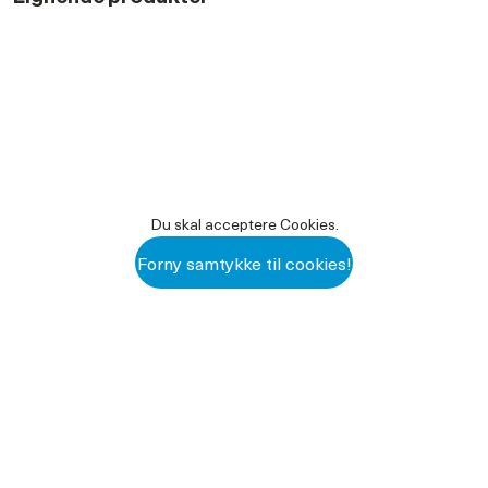
Du skal acceptere Cookies.
Forny samtykke til cookies!