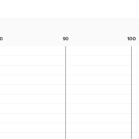
0
90
100