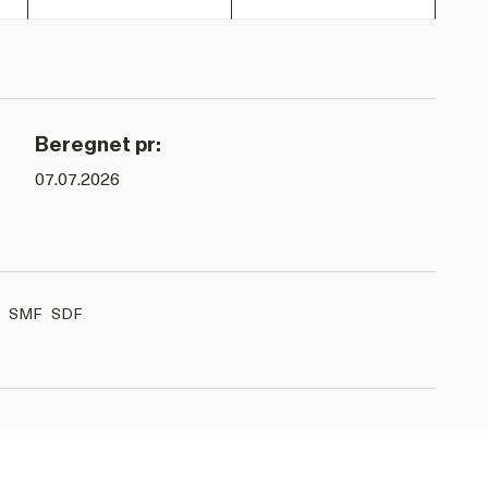
Beregnet pr:
07.07.2026
F
SMF
SDF